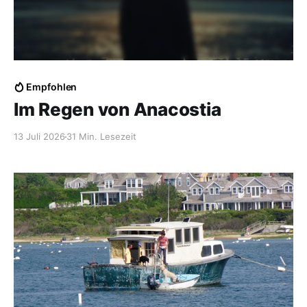
Empfohlen
Im Regen von Anacostia
13 Juli 2026
31 Min. Lesezeit